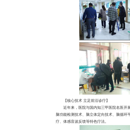
【核心技术 立足前沿诊疗】
近年来，医院与国内知三甲医院名医开展
脑功能检测技术、脑立体定向技术、脑循环
疗、体感音波反馈等特色疗法。