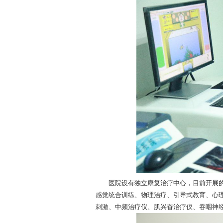
医院设有独立康复治疗中心，目前开展的康复医
感觉统合训练、物理治疗、引导式教育、心
刺激、中频治疗仪、肌兴奋治疗仪、吞咽神