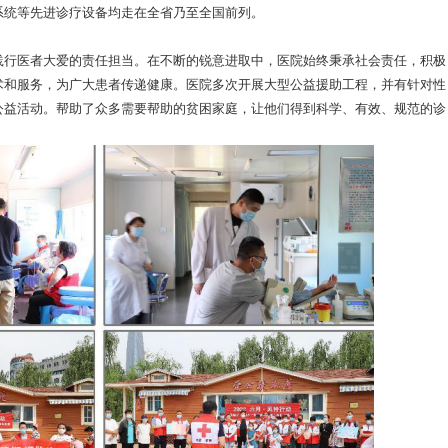
系统等先进诊疗设备均走在全省乃至全国前列。
行医者大爱的责任担当。在不断的锐意进取中，医院始终秉承社会责任，积极
术和服务，为广大患者传递健康。医院多次开展大型公益援助工程，并有针对性
公益活动。帮助了众多需要帮助的贫困家庭，让他们得到科学、有效、规范的诊