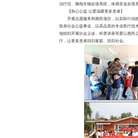
治疗仪、脑电生物反馈系统，体感音波反馈
【热心公益 让爱温暖更多患者】
开展志愿服务和惠民项目，以实际行动践
投身社会公益事业，以高品质的专业医疗技
地组织开展社会义诊、科普讲座等爱心惠民
疗，让更多患者回归家庭、回归社会。