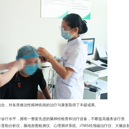
合，对各类难治性精神疾病的治疗与康复取得了丰硕成果。
诊疗水平，拥有一整套先进的脑神经检查和治疗设备，不断提高服务诊疗质
普勒分析仪，脑地形图检测仪、心理测评系统、rTMS经颅磁治疗仪、大脑反