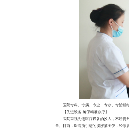
医院专科、专病、专业、专诊、专治相结
【先进设备 确保精准诊疗】
医院重视先进医疗设备的投入，不断提升
量。目前，医院所引进的脑涨落图仪，经颅多